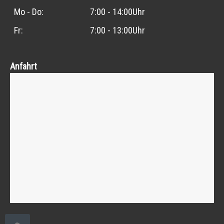
Mo - Do:
7:00 - 14:00Uhr
Fr:
7:00 - 13:00Uhr
Anfahrt