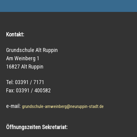
Kontakt:
Grundschule Alt Ruppin
Am Weinberg 1
16827 Alt Ruppin
Tel: 03391 / 7171
Fax: 03391 / 400582
e-mail:
grundschule-amweinberg@neuruppin-stadt.de
Öffnungszeiten Sekretariat: