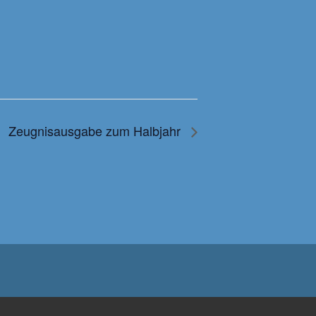
Zeugnisausgabe zum Halbjahr