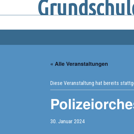
Grundschul
« Alle Veranstaltungen
Diese Veranstaltung hat bereits statt
Polizeiorche
30. Januar 2024