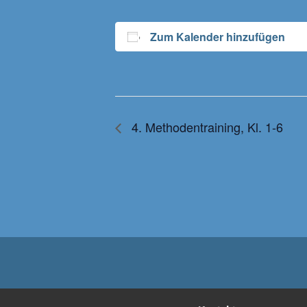
Zum Kalender hinzufügen
4. Methodentraining, Kl. 1-6