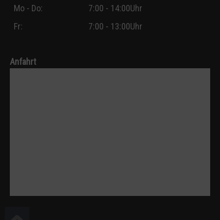
Mo - Do:
7:00 - 14:00Uhr
Fr:
7:00 - 13:00Uhr
Anfahrt