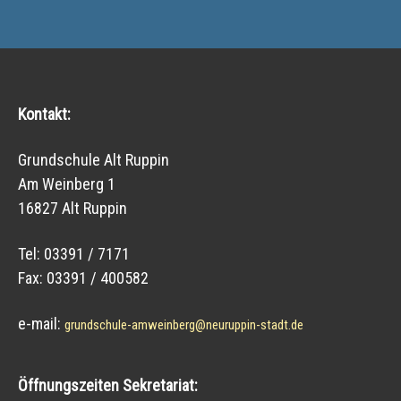
Kontakt:
Grundschule Alt Ruppin
Am Weinberg 1
16827 Alt Ruppin
Tel: 03391 / 7171
Fax: 03391 / 400582
e-mail:
grundschule-amweinberg@neuruppin-stadt.de
Öffnungszeiten Sekretariat: