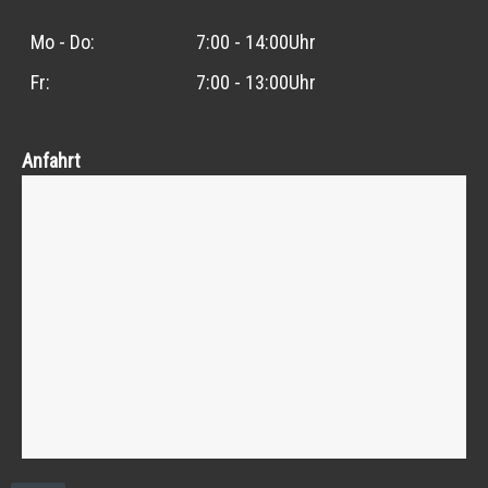
Mo - Do:
7:00 - 14:00Uhr
Fr:
7:00 - 13:00Uhr
Anfahrt