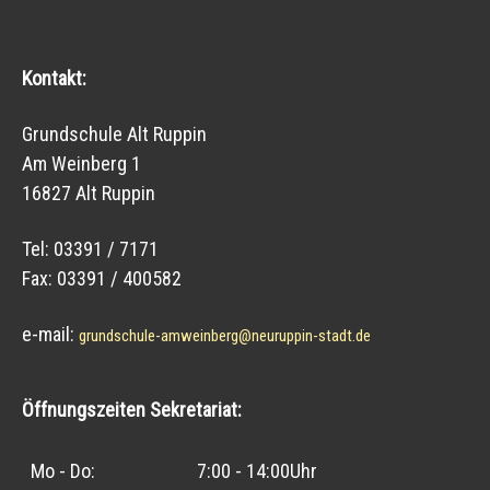
Kontakt:
Grundschule Alt Ruppin
Am Weinberg 1
16827 Alt Ruppin
Tel: 03391 / 7171
Fax: 03391 / 400582
e-mail:
grundschule-amweinberg@neuruppin-stadt.de
Öffnungszeiten Sekretariat:
Mo - Do:
7:00 - 14:00Uhr