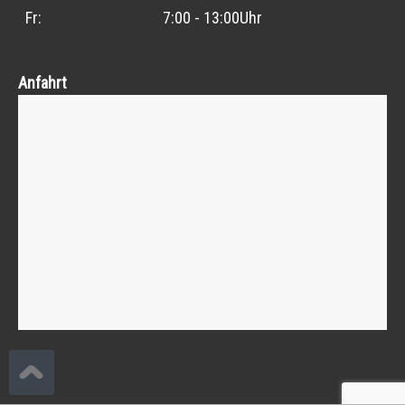
Fr:
7:00 - 13:00Uhr
Anfahrt