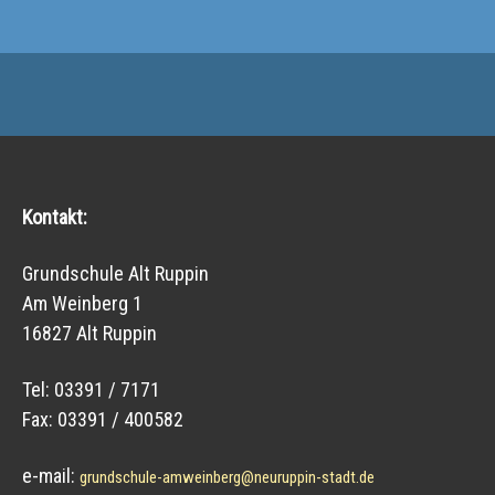
Kontakt:
Grundschule Alt Ruppin
Am Weinberg 1
16827 Alt Ruppin
Tel: 03391 / 7171
Fax: 03391 / 400582
e-mail:
grundschule-amweinberg@neuruppin-stadt.de