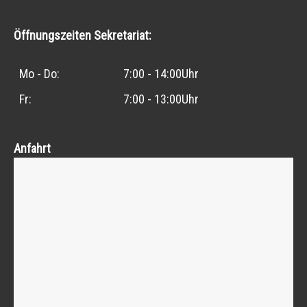
Öffnungszeiten Sekretariat:
Mo - Do:
7:00 - 14:00Uhr
Fr:
7:00 - 13:00Uhr
Anfahrt